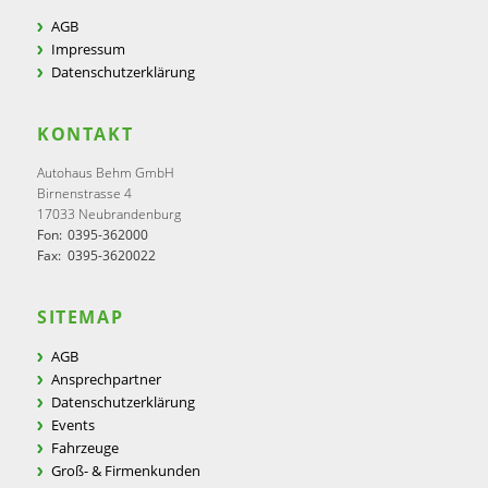
AGB
Impressum
Datenschutzerklärung
KONTAKT
Autohaus Behm GmbH
Birnenstrasse 4
17033 Neubrandenburg
Fon:
0395-362000
Fax:
0395-3620022
SITEMAP
AGB
Ansprechpartner
Datenschutzerklärung
Events
Fahrzeuge
Groß- & Firmenkunden