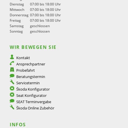
Dienstag
07:00 bis 18:00 Uhr
Mittwoch
07:00 bis 18:00 Uhr
Donnerstag
07:00 bis 18:00 Uhr
Freitag
07:00 bis 18:00 Uhr
Samstag
geschlossen
Sonntag
geschlossen
WIR BEWEGEN SIE
Kontakt
Ansprechpartner
Probefahrt
Beratungstermin
Servicetermin
Škoda Konfigurator
Seat Konfigurator
SEAT Terminvergabe
Škoda Online Zubehör
INFOS