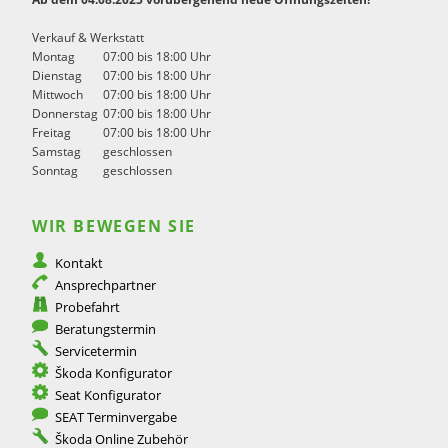
Verkauf & Werkstatt
Montag
07:00 bis 18:00 Uhr
Dienstag
07:00 bis 18:00 Uhr
Mittwoch
07:00 bis 18:00 Uhr
Donnerstag
07:00 bis 18:00 Uhr
Freitag
07:00 bis 18:00 Uhr
Samstag
geschlossen
Sonntag
geschlossen
WIR BEWEGEN SIE
Kontakt
Ansprechpartner
Probefahrt
Beratungstermin
Servicetermin
Škoda Konfigurator
Seat Konfigurator
SEAT Terminvergabe
Škoda Online Zubehör