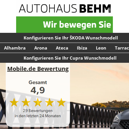
Konfigurieren Sie Ihr ŠKODA Wunschmodell
Alhambra
Arona
Ateca
Ibiza
Leon
Tarra
Konfigurieren Sie Ihr Cupra Wunschmodell
Mobile.de Bewertung